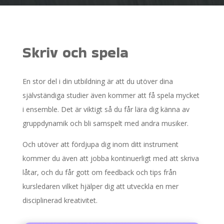
Skriv och spela
En stor del i din utbildning är att du utöver dina
självständiga studier även kommer att få spela mycket
i ensemble. Det är viktigt så du får lära dig känna av
gruppdynamik och bli samspelt med andra musiker.
Och utöver att fördjupa dig inom ditt instrument
kommer du även att jobba kontinuerligt med att skriva
låtar, och du får gott om feedback och tips från
kursledaren vilket hjälper dig att utveckla en mer
disciplinerad kreativitet.