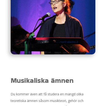
Musikaliska ämnen
Du kommer även att få studera en mängd olika
teoretiska ämnen såsom musikteori, gehör och