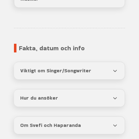
Fakta, datum och info
Viktigt om Singer/Songwriter
Hur du ansöker
Om Svefi och Haparanda