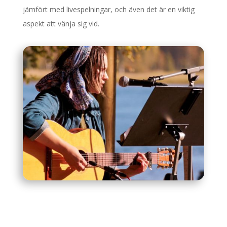
jämfört med livespelningar, och även det är en viktig
aspekt att vänja sig vid.