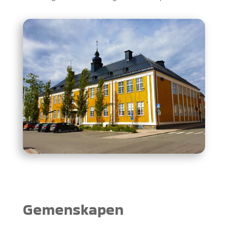
Gemenskapen