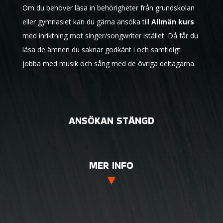
Om du behöver läsa in behörigheter från grundskolan
eller gymnasiet kan du gärna ansöka till
Allmän kurs
med inriktning mot singer/songwriter istället. Då får du
läsa de ämnen du saknar godkänt i och samtidigt
jobba med musik och sång med de övriga deltagarna.
ANSÖKAN STÄNGD
MER INFO
▼