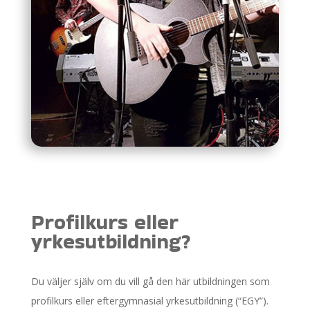
Profilkurs eller
yrkesutbildning?
Du väljer själv om du vill gå den här utbildningen som
profilkurs eller eftergymnasial yrkesutbildning (“EGY”).