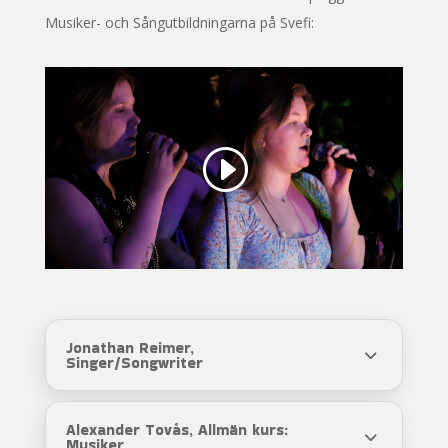
Musiker- och Sångutbildningarna på Svefi:
Jonathan Reimer,
Singer/Songwriter
Alexander Tovås, Allmän kurs:
Musiker