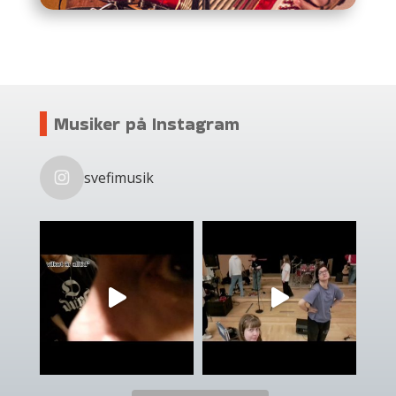
Musiker på Instagram
svefimusik