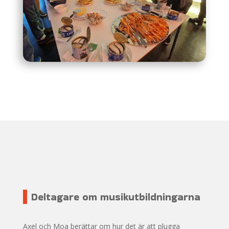
Deltagare om musikutbildningarna
Axel och Moa berättar om hur det är att plugga