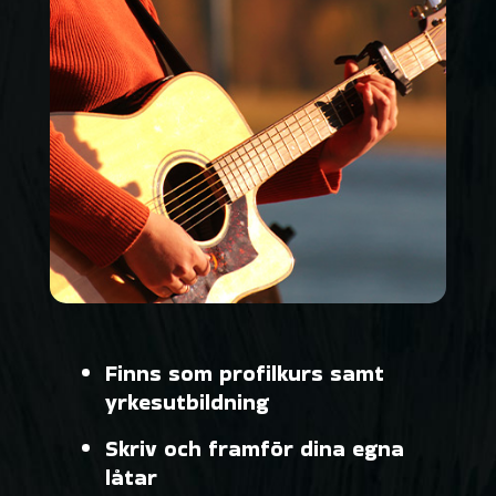
Finns som profilkurs samt
yrkesutbildning
Skriv och framför dina egna
låtar