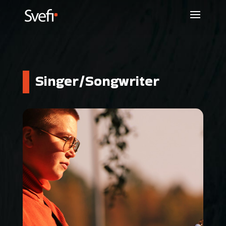
Singer/Songwriter