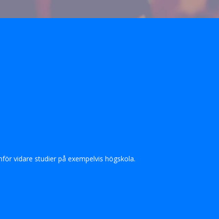
inför vidare studier på exempelvis högskola.