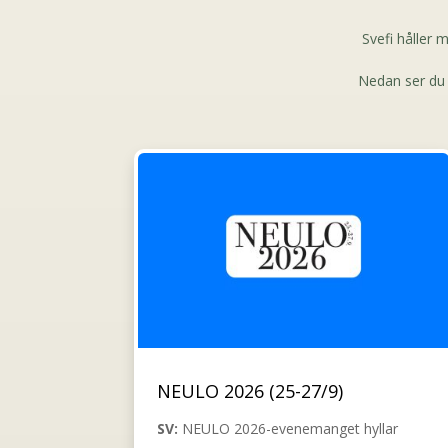
Svefi håller m
Nedan ser du d
NEULO 2026 (25-27/9)
SV:
NEULO 2026-evenemanget hyllar