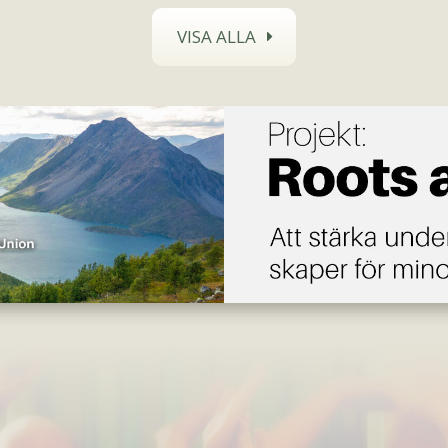
VISA ALLA