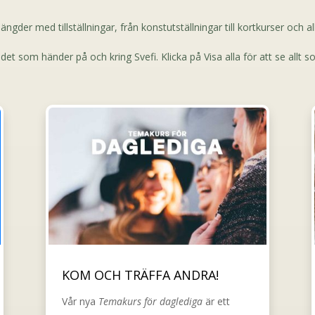
ängder med tillställningar, från konstutställningar till kortkurser och a
et som händer på och kring Svefi. Klicka på Visa alla för att se allt 
KOM OCH TRÄFFA ANDRA!
Vår nya
Temakurs för daglediga
är ett