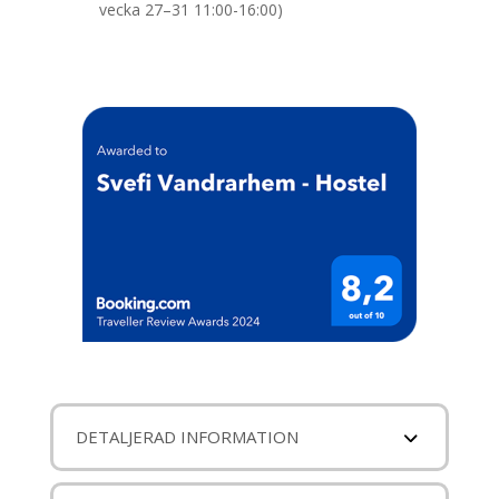
vecka 27–31 11:00-16:00)
DETALJERAD INFORMATION