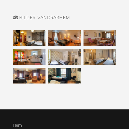
BILDER: VANDRARHEM
Hem