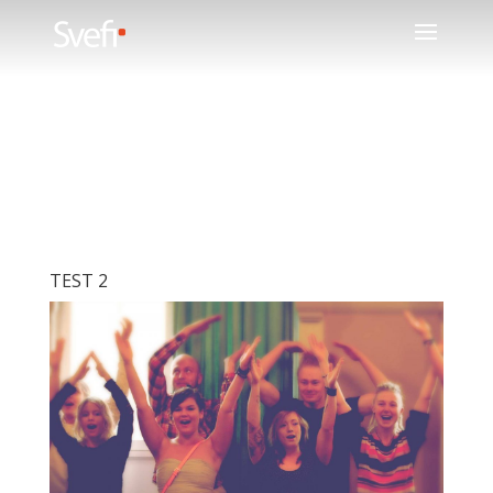
TEST 2