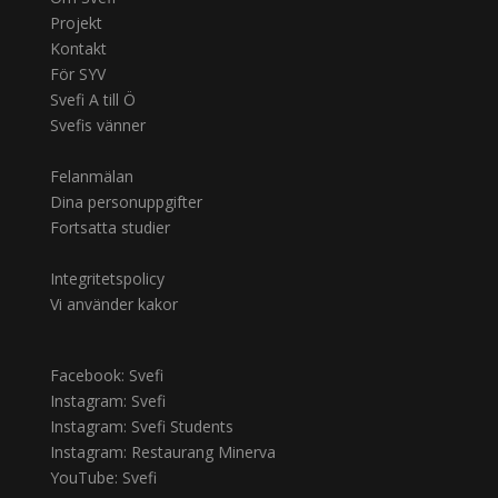
Projekt
Kontakt
För SYV
Svefi A till Ö
Svefis vänner
Felanmälan
Dina personuppgifter
Fortsatta studier
Integritetspolicy
Vi använder kakor
Facebook: Svefi
Instagram: Svefi
Instagram: Svefi Students
Instagram: Restaurang Minerva
YouTube: Svefi