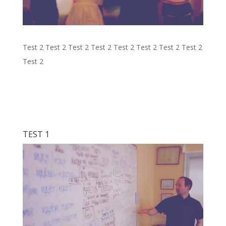
Test 2 Test 2 Test 2 Test 2 Test 2 Test 2 Test 2 Test 2
Test 2
TEST 1