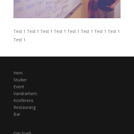
Test 1 Test 1 Test 1 Test 1 Test 1 Test 1 Test 1 Test 1
Test 1
Hem
Studier
Event
Vandrarhem
Konferens
Restaurang
Bar
Om Svefi