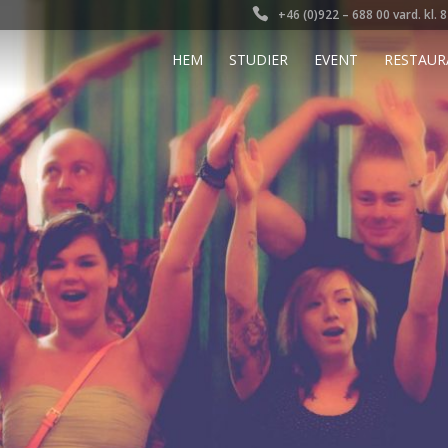
+46 (0)922 – 688 00 vard. kl. 
HEM
STUDIER
EVENT
RESTAUR