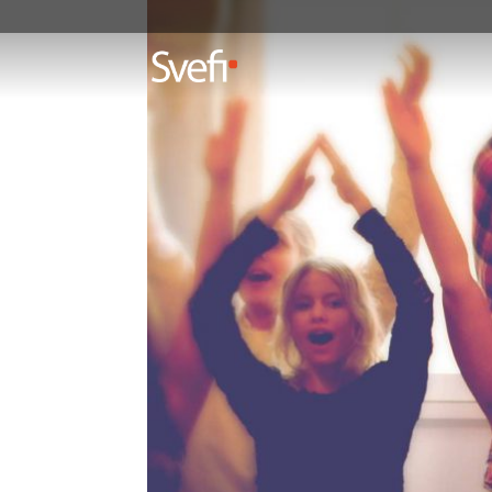
TEST 2
Event
Test 2 Test 2 Test 2 Test 2 Test 2
Test 2 Test 2 Test 2 Test 2