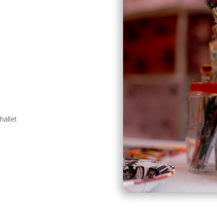
hället