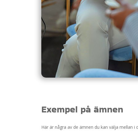
Exempel på ämnen
Här är några av de ämnen du kan välja mellan i 