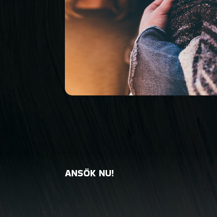
ANSÖK NU!