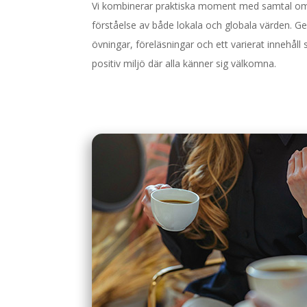
Vi kombinerar praktiska moment med samtal om
förståelse av både lokala och globala värden. 
övningar, föreläsningar och ett varierat innehåll
positiv miljö där alla känner sig välkomna.