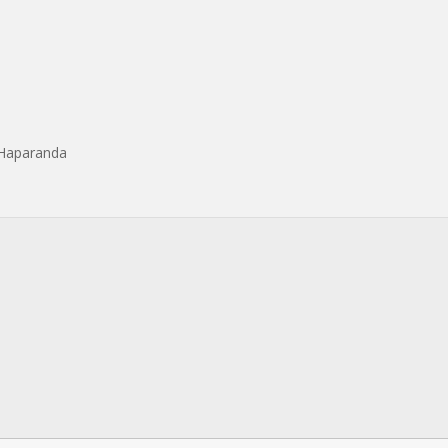
 Haparanda